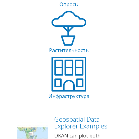
Опросы
Растительность
Инфраструктура
Geospatial Data
Explorer Examples
DKAN can plot both