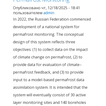
Опубликовано чт, 12/18/2025 - 18:41
пользователем
admin
In 2022, the Russian Federation commenced
development of a national system for
permafrost monitoring. The conceptual
design of this system reflects three
objectives: (1) to collect data on the impact
of climate change on permafrost, (2) to
provide data for evaluation of climate–
permafrost feedback, and (3) to provide
input to a model-based permafrost data
assimilation system. It is intended that the
system will eventually consist of 30 active
layer monitoring sites and 140 boreholes