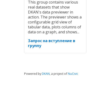
This group contains various
real datasets that show
DKAN's data previewer in
action. The previewer shows a
configurable grid view of
tabular data, plots columns of
data on a graph, and shows...
Запрос на вступление в
группу
Powered by
DKAN
, a project of
NuCivic