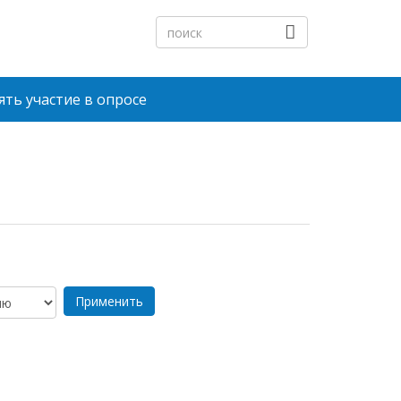
ть участие в опросе